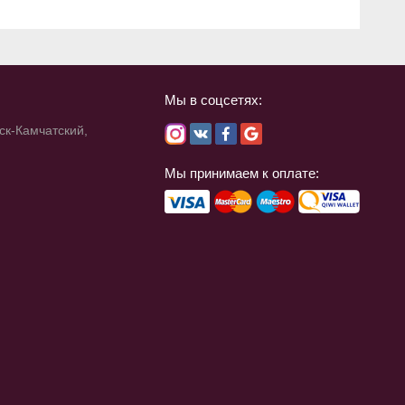
Мы в соцсетях:
ск-Камчатский,
Мы принимаем к оплате: