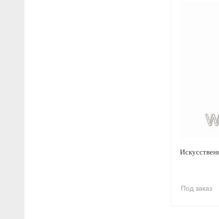
Искусственн
Под заказ