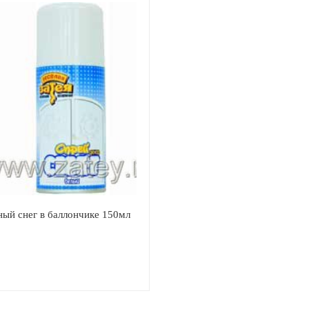
ый снег в баллончике 150мл