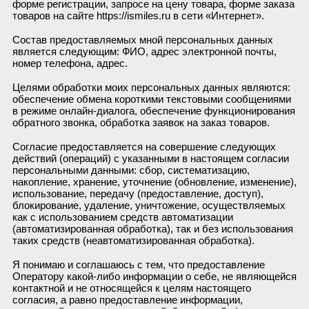
форме регистрации, запросе на цену товара, форме заказа
товаров на сайте https://ismiles.ru в сети «Интернет».
Состав предоставляемых мной персональных данных
является следующим: ФИО, адрес электронной почты,
номер телефона, адрес.
Целями обработки моих персональных данных являются:
обеспечение обмена короткими текстовыми сообщениями
в режиме онлайн-диалога, обеспечение функционирования
обратного звонка, обработка заявок на заказ товаров.
Согласие предоставляется на совершение следующих
действий (операций) с указанными в настоящем согласии
персональными данными: сбор, систематизацию,
накопление, хранение, уточнение (обновление, изменение),
использование, передачу (предоставление, доступ),
блокирование, удаление, уничтожение, осуществляемых
как с использованием средств автоматизации
(автоматизированная обработка), так и без использования
таких средств (неавтоматизированная обработка).
Я понимаю и соглашаюсь с тем, что предоставление
Оператору какой-либо информации о себе, не являющейся
контактной и не относящейся к целям настоящего
согласия, а равно предоставление информации,