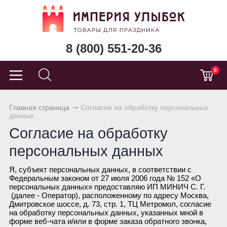
8 (800) 551-20-36
0
Главная страница
Согласие на обработку персональных
данных
Согласие на обработку
персональных данных
Я, субъект персональных данных, в соответствии с
Федеральным законом от 27 июля 2006 года № 152 «О
персональных данных» предоставляю ИП МИНИЧ С. Г.
(далее - Оператор), расположенному по адресу Москва,
Дмитровское шоссе, д. 73, стр. 1, ТЦ Метромол, согласие
на обработку персональных данных, указанных мной в
форме веб-чата и/или в форме заказа обратного звонка,