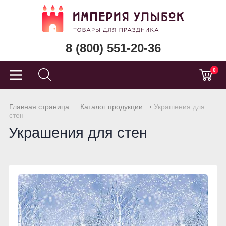
8 (800) 551-20-36
0
Главная страница
Каталог продукции
Украшения для
стен
Украшения для стен