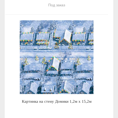
Под заказ
Картинка на стену Домики 1,2м х 15,2м