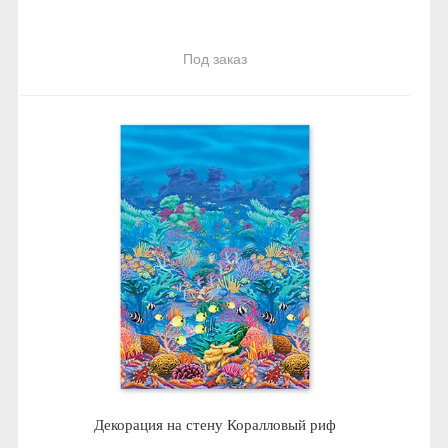
Под заказ
Декорация на стену Коралловый риф