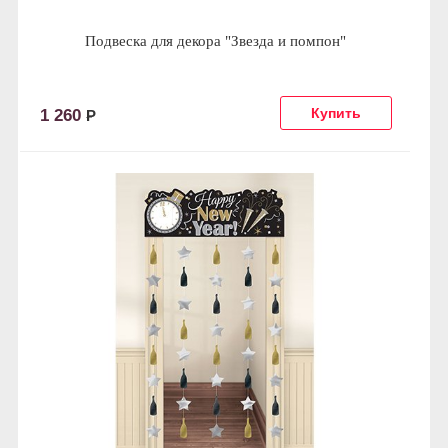
Подвеска для декора "Звезда и помпон"
1 260
Р