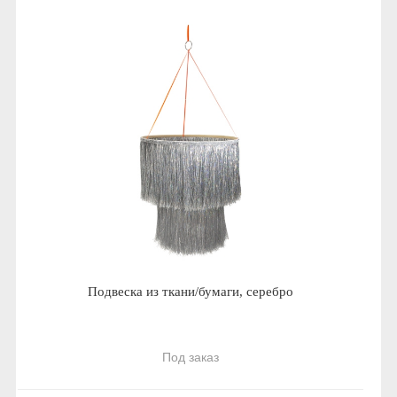
Подвеска из ткани/бумаги, серебро
Под заказ