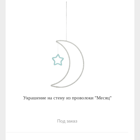
Украшение на стену из проволоки "Месяц"
Под заказ