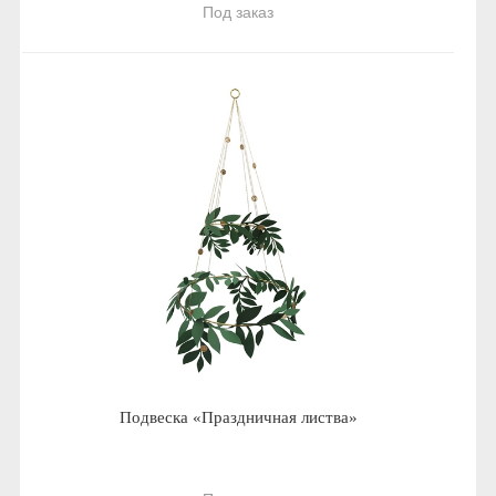
Под заказ
Подвеска «Праздничная листва»