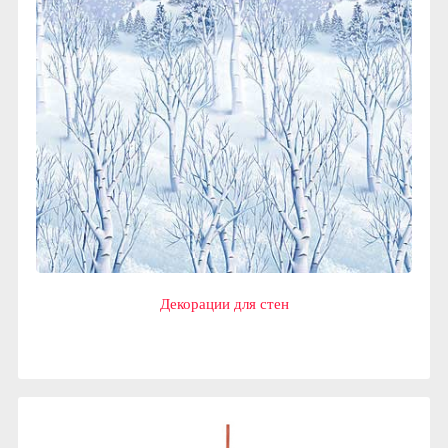
Декорации для стен