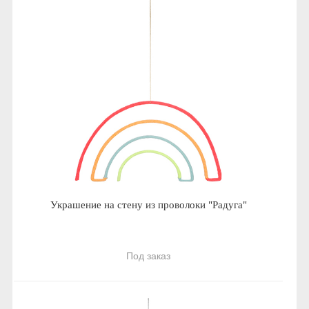
Украшение на стену из проволоки "Радуга"
Под заказ