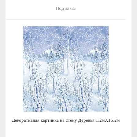
Под заказ
Декоративная картинка на стену Деревья 1,2мХ15,2м