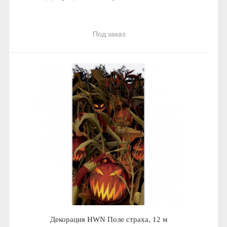
Под заказ
Декорация HWN Поле страха, 12 м