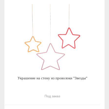
Украшение на стену из проволоки "Звезды"
Под заказ