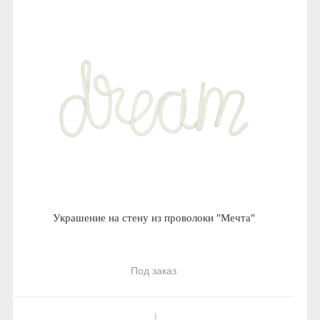
Украшение на стену из проволоки "Мечта"
Под заказ