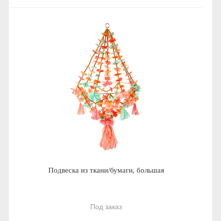
Подвеска из ткани/бумаги, большая
Под заказ