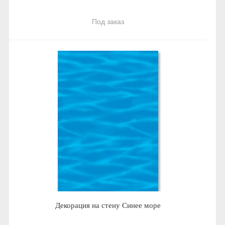
Под заказ
Декорация на стену Синее море