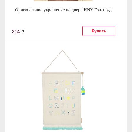
Оригинальное украшение на дверь HNY Голливуд
214
Р