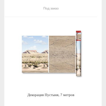
Под заказ
Декорация Пустыня, 7 метров