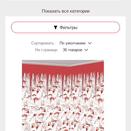
Показать все категории
Фильтры
Сортировать:
По умолчанию
На странице:
36 товаров