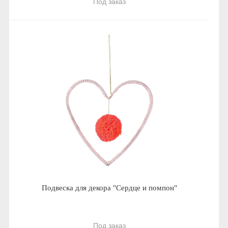
Под заказ
Подвеска для декора "Сердце и помпон"
Под заказ