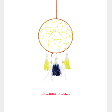
Гирлянды и декор