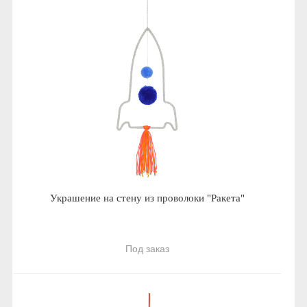
Украшение на стену из проволоки "Ракета"
Под заказ