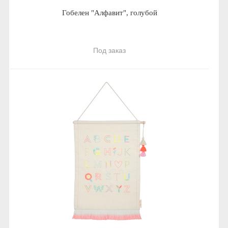
Гобелен "Алфавит", голубой
Под заказ