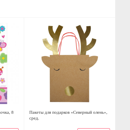
очка, 8
Пакеты для подарков «Северный олень»,
сред.