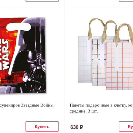
 сувениров Звездные Войны,
Пакеты подарочные в клетку, ко
средние, 3 шт.
630
Р