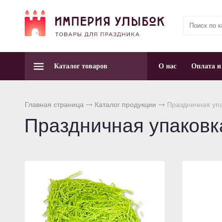
Каталог товаров
О нас
Оплата и
Главная страница
Каталог продукции
Праздничная упа
Праздничная упаковк