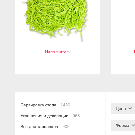
Наполнитель
Сервировка стола
1430
Цена
Украшения и декорации
968
Форма
Все для карнавала
909