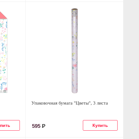
Упаковочная бумага "Цветы", 3 листа
595
Р