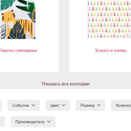
Пакеты сувенирные
Бумага и пленка
Показать все категории
Событие
Цвет
Размер
Количе
Производитель