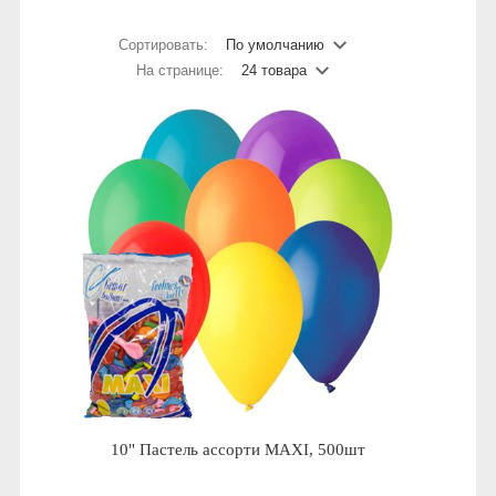
Сортировать:
По умолчанию
На странице:
24 товара
10" Пастель ассорти MAXI, 500шт