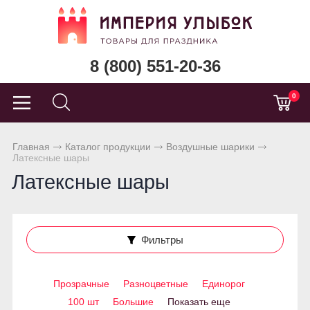
8 (800) 551-20-36
0
Главная
Каталог продукции
Воздушные шарики
Латексные шары
Латексные шары
Фильтры
Прозрачные
Разноцветные
Единорог
100 шт
Большие
Показать еще