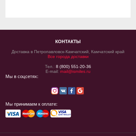
КОНТАКТЫ
Доставка в Петропавловск-Камчатский, Камчатский край
Все города доставки
Тел.:
8 (800) 551-20-36
E-mail:
mail@ismiles.ru
Мы в соцсетях:
Мы принимаем к оплате: