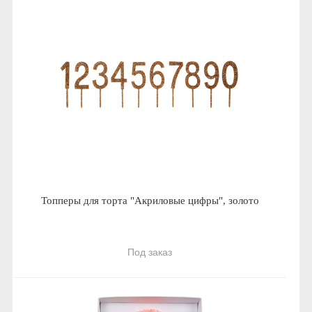
Топперы для торта "Акриловые цифры", золото
Под заказ