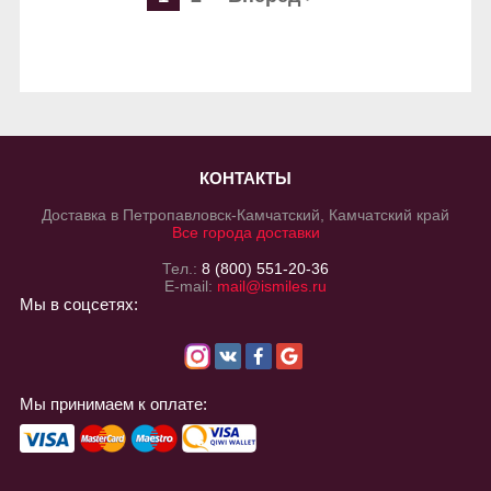
КОНТАКТЫ
Доставка в Петропавловск-Камчатский, Камчатский край
Все города доставки
Тел.:
8 (800) 551-20-36
E-mail:
mail@ismiles.ru
Мы в соцсетях:
Мы принимаем к оплате: