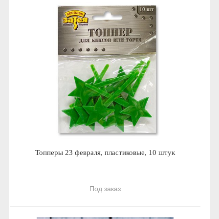
Топперы 23 февраля, пластиковые, 10 штук
Под заказ