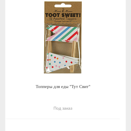
Топперы для еды "Тут Свит"
Под заказ