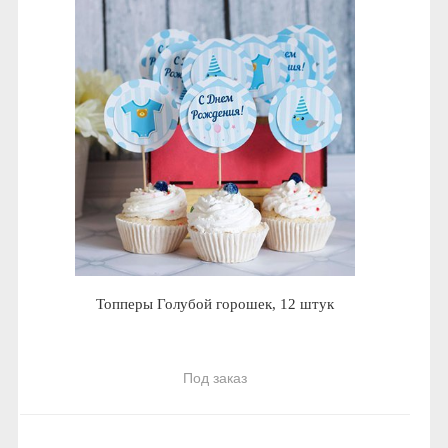
Топперы Голубой горошек, 12 штук
Под заказ