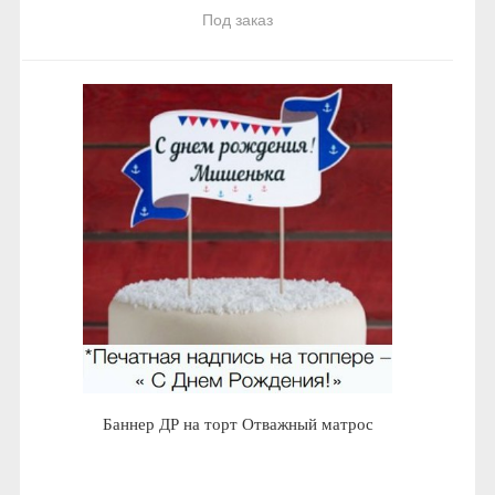
Под заказ
Баннер ДР на торт Отважный матрос