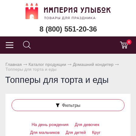
8 (800) 551-20-36
0
Главная
Каталог продукции
Домашний кондитер
Топперы для торта и еды
Топперы для торта и еды
Фильтры
На день рождения
Для девочек
Для мальчиков
Для детей
Круг