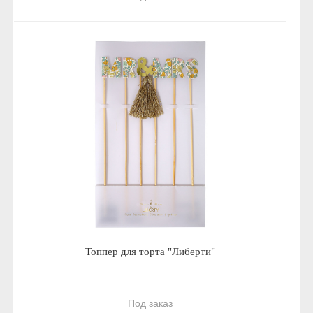
Топпер для торта "Либерти"
Под заказ