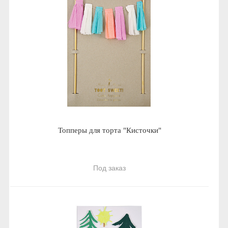
Топперы для торта "Кисточки"
Под заказ