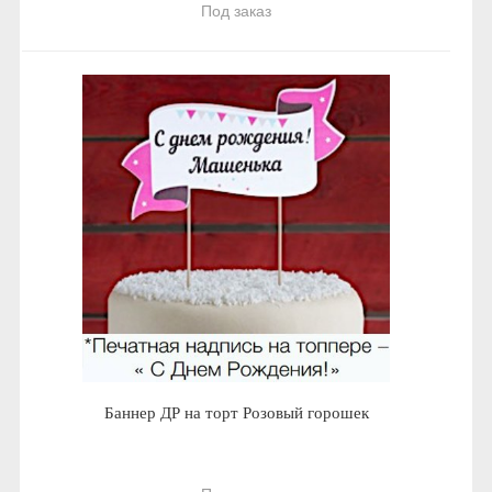
Под заказ
Баннер ДР на торт Розовый горошек