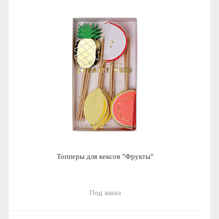
Топперы для кексов "Фрукты"
Под заказ