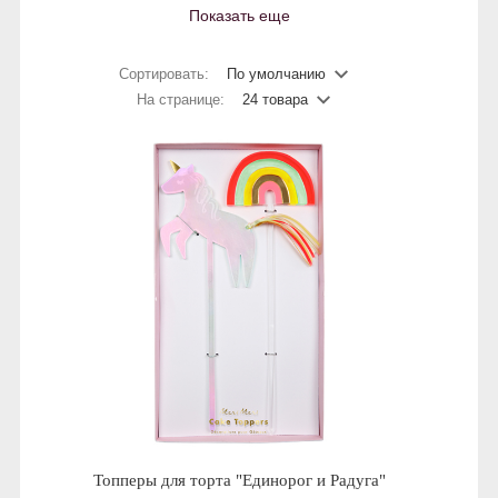
Показать еще
Сортировать:
По умолчанию
На странице:
24 товара
Топперы для торта "Единорог и Радуга"