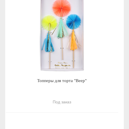
Топперы для торта "Веер"
Под заказ