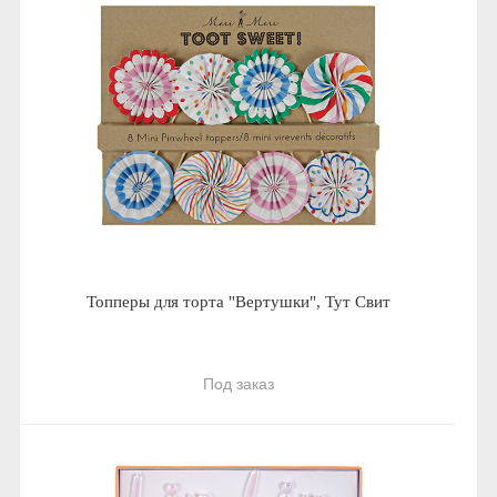
Топперы для торта "Вертушки", Тут Свит
Под заказ