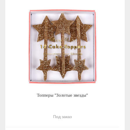
Топперы "Золотые звезды"
Под заказ