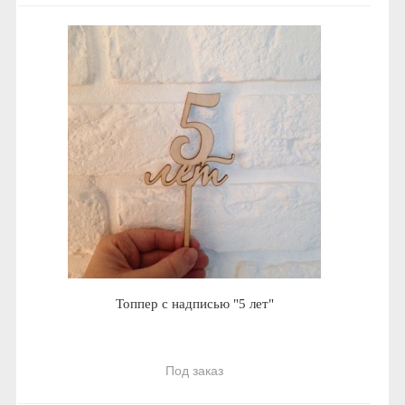
Топпер с надписью "5 лет"
Под заказ