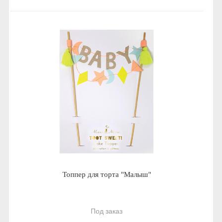
Топпер для торта "Малыш"
Под заказ