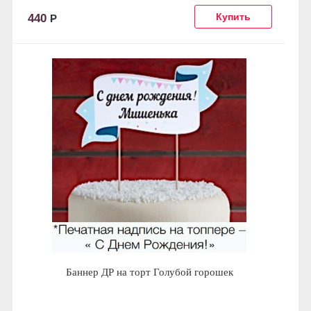
440
Р
Баннер ДР на торт Голубой горошек