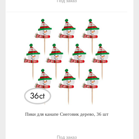
Под заказ
Пики для канапе Снеговик дерево, 36 шт
Под заказ