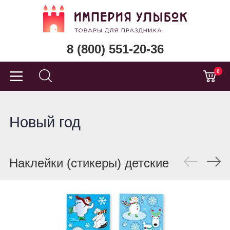
8 (800) 551-20-36
0
Новый год
Наклейки (стикеры) детские