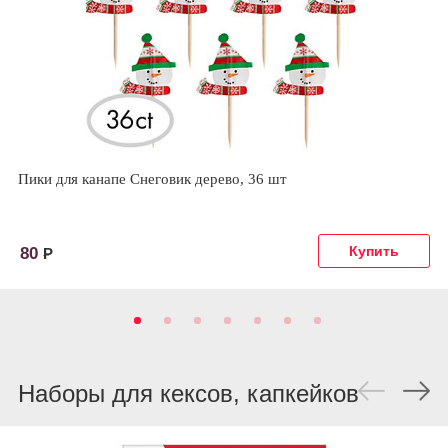
Пики для канапе Снеговик дерево, 36 шт
80
Р
Наборы для кексов, капкейков