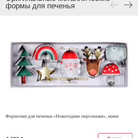
формы для печенья
Формочки для печенья «Новогодние персонажи», мини