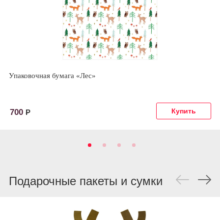
Упаковочная бумага «Лес»
700
Р
Подарочные пакеты и сумки