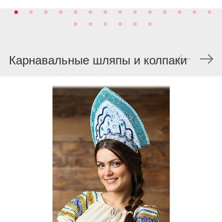
Карнавальные шляпы и колпаки