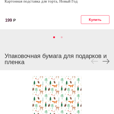
Картонная подставка для торта, Новый Год
199
Р
Упаковочная бумага для подарков и
пленка