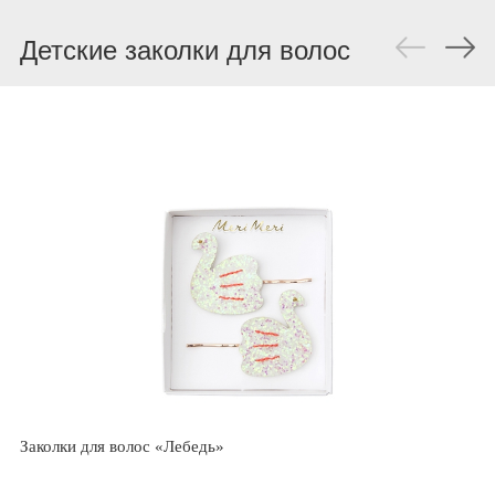
Детские заколки для волос
Заколки для волос «Лебедь»