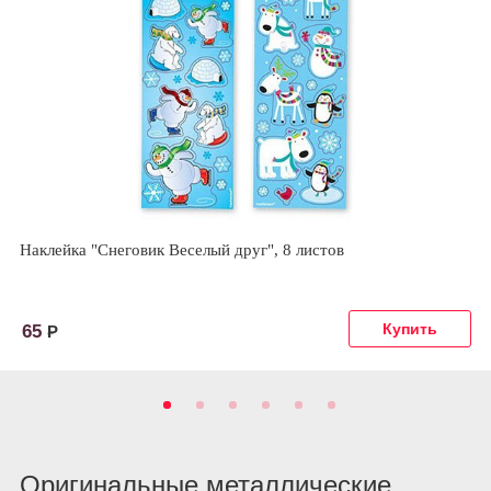
Наклейка "Снеговик Веселый друг", 8 листов
65
Р
Оригинальные металлические