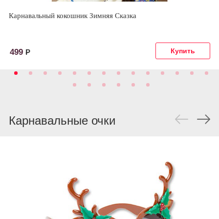
Карнавальный кокошник Зимняя Сказка
499
Р
Карнавальные очки