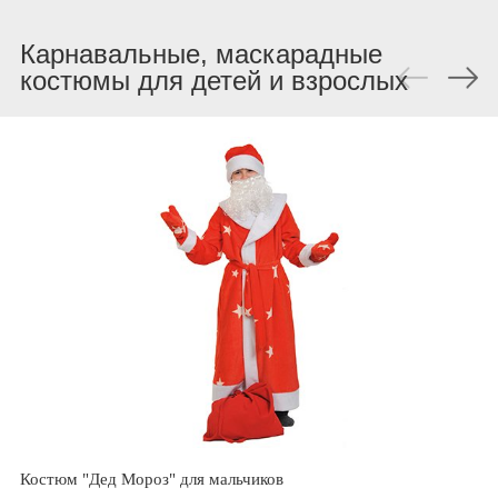
Карнавальные, маскарадные
костюмы для детей и взрослых
Костюм "Дед Мороз" для мальчиков