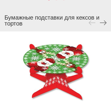
Бумажные подставки для кексов и
тортов