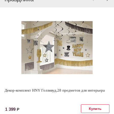
Декор-комплект HNY Голливуд,28 предметов для интерьера
1 399
Р