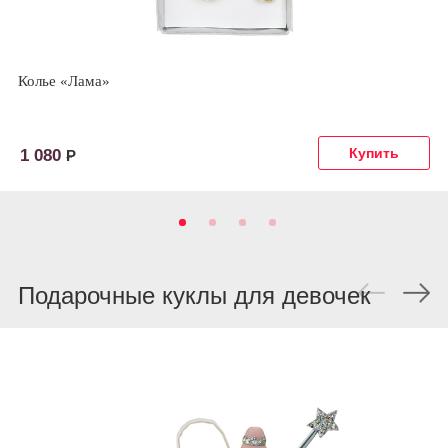
Колье «Лама»
1 080
Р
Подарочные куклы для девочек